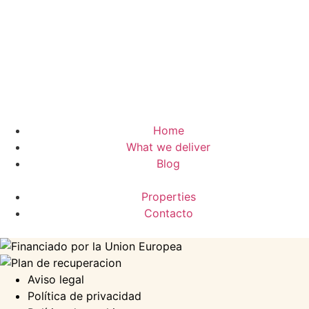
Home
What we deliver
Blog
Properties
Contacto
Aviso legal
Política de privacidad