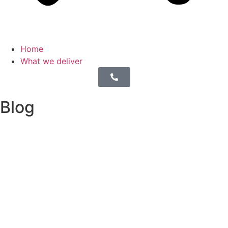
Home
What we deliver
Blog